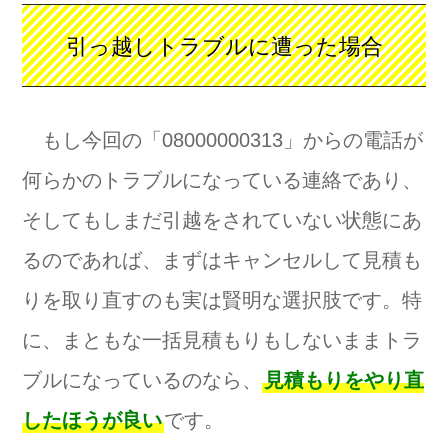
引っ越しトラブルに遭った場合
もし今回の「08000000313」からの電話が
何らかのトラブルになっている連絡であり、
そしてもしまだ引越をされていない状態にあ
るのであれば、まずはキャンセルして見積も
りを取り直すのも実は賢明な選択肢です。特
に、まともな一括見積もりもしないままトラ
ブルになっているのなら、
見積もりをやり直
したほうが良い
です。