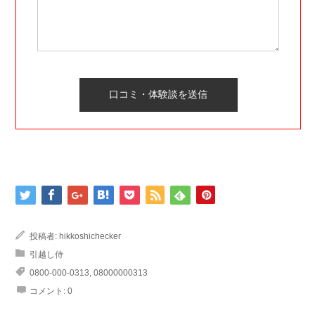
投稿者:
hikkoshichecker
引越し侍
0800-000-0313
,
08000000313
コメント:
0