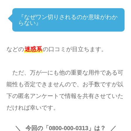
『なぜワン切りされるのか意味がわか
らない』
などの
迷惑系
の口コミが目立ちます。
ただ、万が一にも他の重要な用件である可
能性も否定できませんので、お手数ですが以
下の匿名アンケートで情報を共有させていた
だければ幸いです。
今回の「0800-000-0313」は？