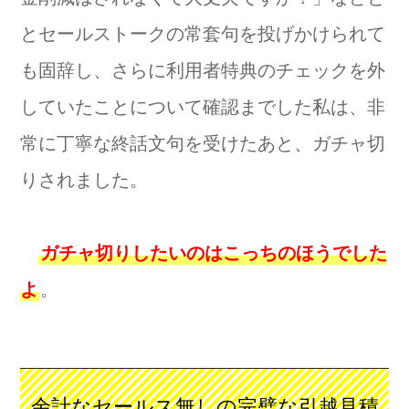
とセールストークの常套句を投げかけられて
も固辞し、さらに利用者特典のチェックを外
していたことについて確認までした私は、非
常に丁寧な終話文句を受けたあと、ガチャ切
りされました。
ガチャ切りしたいのはこっちのほうでした
よ
。
余計なセールス無しの完璧な引越見積