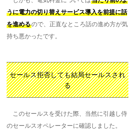
うに電力の切り替えサービス導入を前提に話
を進める
ので、正直なところ話の進め方が気
持ち悪かったです。
セールス拒否しても結局セールスされ
る
このセールスを受けた際、当然に引越し侍
のセールスオペレーターに確認しました。