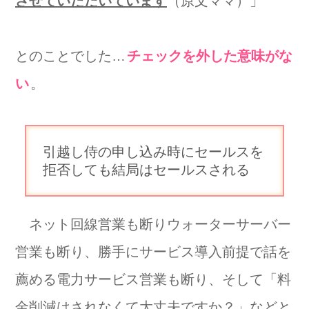
させていただいています
（原文ママ）」
とのことでした…
チェックを外した意味がな
い
。
引越し侍の申し込み時にセールスを
拒否しても結局はセールスされる
ネット回線営業も断りウォーターサーバー
営業も断り、勝手にサービス導入前提で話を
薦める電力サービス営業も断り、そして「料
金削減はされなくて大丈夫ですか？」などと