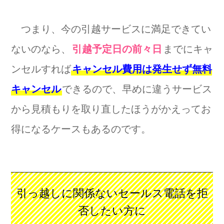
つまり、今の引越サービスに満足できてい
ないのなら、
引越予定日の前々日
までにキャ
ンセルすれば
キャンセル費用は発生せず無料
キャンセル
できるので、早めに違うサービス
から見積もりを取り直したほうがかえってお
得になるケースもあるのです。
引っ越しに関係ないセールス電話を拒
否したい方に