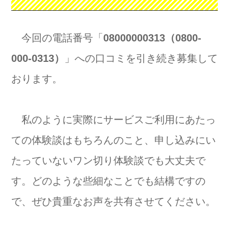
今回の電話番号「
08000000313（0800-
000-0313）
」への口コミを引き続き募集して
おります。
私のように実際にサービスご利用にあたっ
ての体験談はもちろんのこと、申し込みにい
たっていないワン切り体験談でも大丈夫で
す。どのような些細なことでも結構ですの
で、ぜひ貴重なお声を共有させてください。