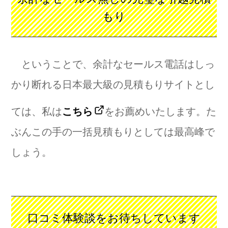
もり
ということで、余計なセールス電話はしっ
かり断れる日本最大級の見積もりサイトとし
ては、私は
こちら
をお薦めいたします。た
ぶんこの手の一括見積もりとしては最高峰で
しょう。
口コミ体験談をお待ちしています