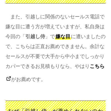
また、引越しに関係のないセールス電話で
嫌な目に遭う方が増えていますが、私自身は
今回の「
引越し侍
」で
嫌な目
に遭いましたの
で、こちらは正直お薦めできません。余計な
セールスが不要で大手から中小までしっかり
カバーできるお見積もりなら、やはり
こちら
がお薦めです。