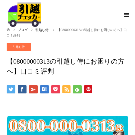
ブログ
引越し侍
【08000000313の引越し侍にお困りの方へ】口
コミ評判
引越し侍
【08000000313の引越し侍にお困りの方
へ】口コミ評判