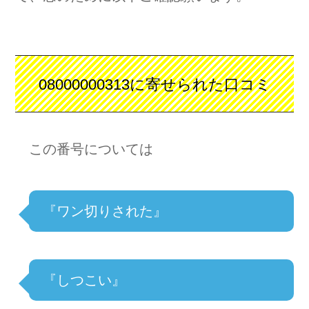
08000000313に寄せられた口コミ
この番号については
『ワン切りされた』
『しつこい』