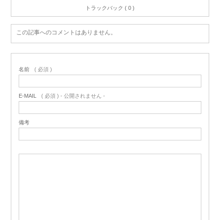
トラックバック ( 0 )
この記事へのコメントはありません。
名前
( 必須 )
E-MAIL
( 必須 ) - 公開されません -
備考