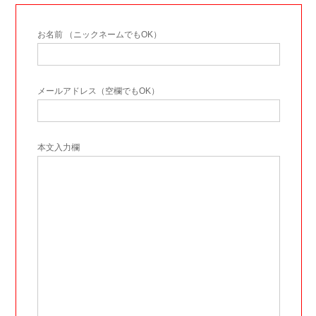
お名前 （ニックネームでもOK）
メールアドレス（空欄でもOK）
本文入力欄