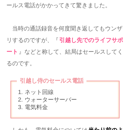
ールス電話がかかってきて驚きました。
当時の通話録音を何度聞き返してもウンザ
リするのですが、『
引越し先でのライフサポ
ート
』などと称して、結局はセールスしてく
るのです。
引越し侍のセールス電話
1. ネット回線
2. ウォーターサーバー
3. 電気料金
しかも、電気料金については
当たり前のよ