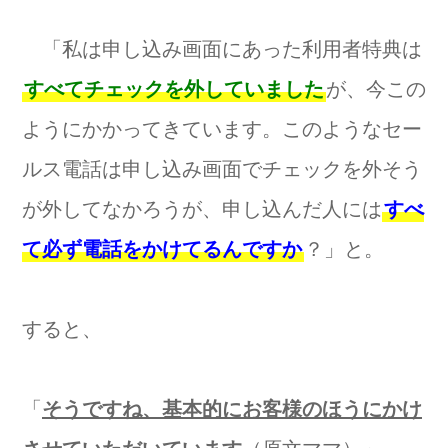
「私は申し込み画面にあった利用者特典は
すべてチェックを外していました
が、今この
ようにかかってきています。このようなセー
ルス電話は申し込み画面でチェックを外そう
が外してなかろうが、申し込んだ人には
すべ
て必ず電話をかけてるんですか
？」と。
すると、
「
そうですね、基本的にお客様のほうにかけ