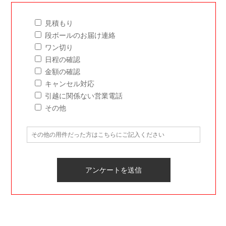
見積もり
段ボールのお届け連絡
ワン切り
日程の確認
金額の確認
キャンセル対応
引越に関係ない営業電話
その他