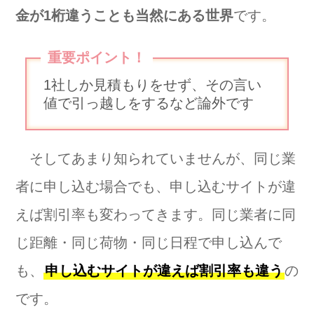
金が1桁違うことも当然にある世界
です。
重要ポイント！
1社しか見積もりをせず、その言い
値で引っ越しをするなど論外です
そしてあまり知られていませんが、同じ業
者に申し込む場合でも、申し込むサイトが違
えば割引率も変わってきます。同じ業者に同
じ距離・同じ荷物・同じ日程で申し込んで
も、
申し込むサイトが違えば割引率も違う
の
です。